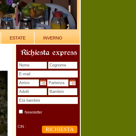
ESTATE
INVERNO
Richiesta express
Newsletter
CIN :