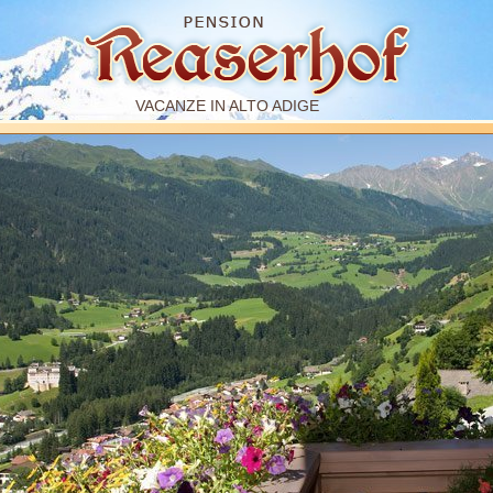
VACANZE IN ALTO ADIGE