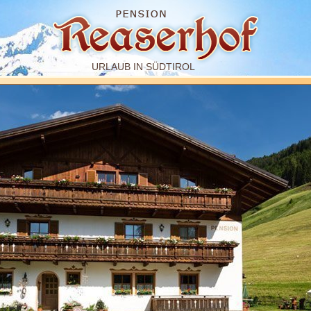
URLAUB IN SÜDTIROL