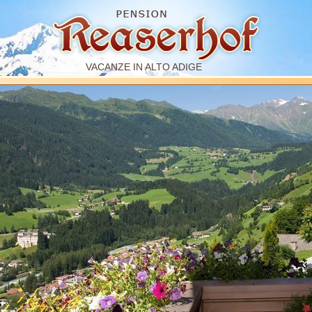
VACANZE IN ALTO ADIGE