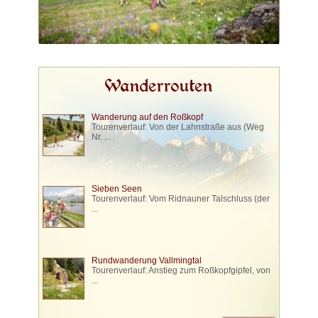
Wanderrouten
Wanderung auf den Roßkopf
Tourenverlauf: Von der Lahnstraße aus (Weg
Nr. ...
Sieben Seen
Tourenverlauf: Vom Ridnauner Talschluss (der
...
Rundwanderung Vallmingtal
Tourenverlauf: Anstieg zum Roßkopfgipfel, von
...