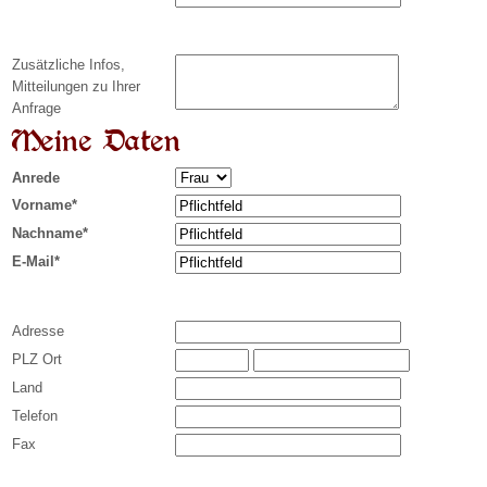
Zusätzliche Infos,
Mitteilungen zu Ihrer
Anfrage
Meine Daten
Anrede
Vorname*
Nachname*
E-Mail*
Adresse
PLZ Ort
Land
Telefon
Fax